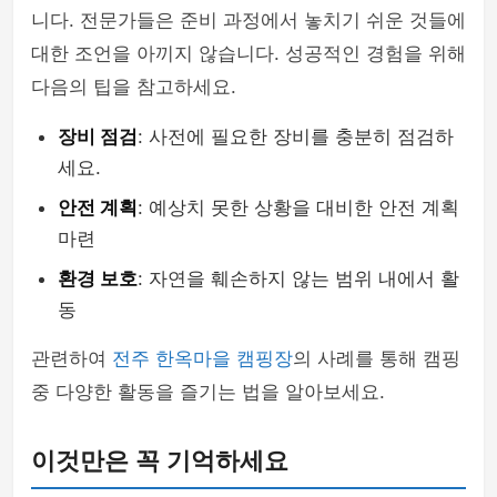
니다. 전문가들은 준비 과정에서 놓치기 쉬운 것들에
대한 조언을 아끼지 않습니다. 성공적인 경험을 위해
다음의 팁을 참고하세요.
장비 점검
: 사전에 필요한 장비를 충분히 점검하
세요.
안전 계획
: 예상치 못한 상황을 대비한 안전 계획
마련
환경 보호
: 자연을 훼손하지 않는 범위 내에서 활
동
관련하여
전주 한옥마을 캠핑장
의 사례를 통해 캠핑
중 다양한 활동을 즐기는 법을 알아보세요.
이것만은 꼭 기억하세요