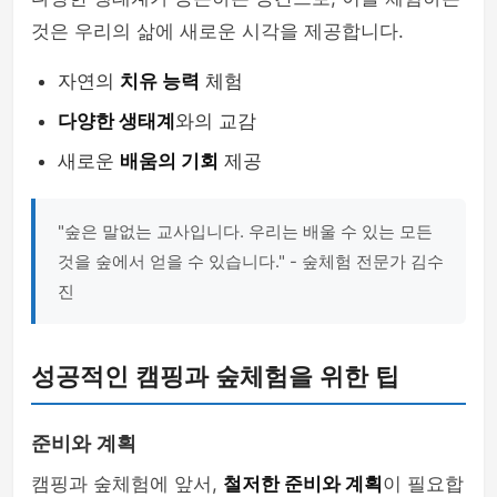
것은 우리의 삶에 새로운 시각을 제공합니다.
자연의
치유 능력
체험
다양한 생태계
와의 교감
새로운
배움의 기회
제공
"숲은 말없는 교사입니다. 우리는 배울 수 있는 모든
것을 숲에서 얻을 수 있습니다." - 숲체험 전문가 김수
진
성공적인 캠핑과 숲체험을 위한 팁
준비와 계획
캠핑과 숲체험에 앞서,
철저한 준비와 계획
이 필요합