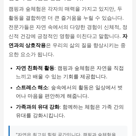
캠핑과 숲체험은 각자의 매력을 가지고 있지만, 두
활동을 결합하면 더 큰 즐거움을 누릴 수 있습니다.
전문가들은 자연 속에서의 다양한 경험이 신체적, 정
신적 건강에 긍정적인 영향을 미친다고 말합니다.
자
연과의 상호작용
은 우리의 삶의 질을 향상시키는 중
요한 요소가 됩니다.
자연 친화적 활동
: 캠핑과 숲체험은 자연을 직접
느끼고 배울 수 있는 기회를 제공합니다.
스트레스 해소
: 숲속에서의 활동은 일상에서 벗
어나 마음을 편안하게 해줍니다.
가족과의 유대 강화
: 함께하는 체험은 가족 간의
유대를 강화시킵니다.
"자연은 최고의 힐링 공간입니다. 캠핑과 숲체험을