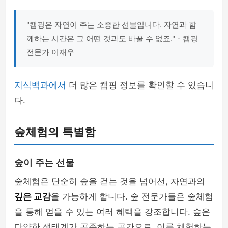
"캠핑은 자연이 주는 소중한 선물입니다. 자연과 함
께하는 시간은 그 어떤 것과도 바꿀 수 없죠." - 캠핑
전문가 이재우
지식백과에서
더 많은 캠핑 정보를 확인할 수 있습니
다.
숲체험의 특별함
숲이 주는 선물
숲체험은 단순히 숲을 걷는 것을 넘어선, 자연과의
깊은 교감
을 가능하게 합니다. 숲 전문가들은 숲체험
을 통해 얻을 수 있는 여러 혜택을 강조합니다. 숲은
다양한 생태계가 공존하는 공간으로, 이를 체험하는