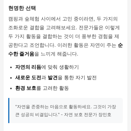
현명한 선택
캠핑과 숲체험 사이에서 고민 중이라면, 두 가지의
조화로운 결합을 고려해보세요. 전문가들은 이렇게
두 가지 활동을 결합하는 것이 더 풍부한 경험을 제
공한다고 조언합니다. 이러한 활동은 자연이 주는
순
수한 즐거움
을 느끼게 해줍니다.
자연의 리듬
에 맞춰 생활하기
새로운 도전
과
발견
을 통한 자기 발전
환경 보호
를 고려한 활동
"자연을 존중하는 마음으로 활동하세요. 그것이 가장
큰 성공의 비결입니다." - 자연 보호 전문가 장민호