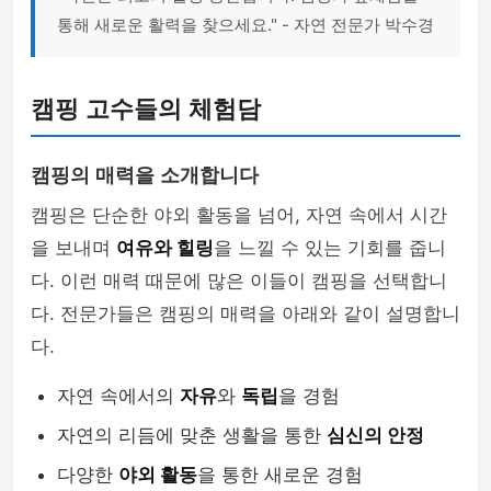
통해 새로운 활력을 찾으세요." - 자연 전문가 박수경
캠핑 고수들의 체험담
캠핑의 매력을 소개합니다
캠핑은 단순한 야외 활동을 넘어, 자연 속에서 시간
을 보내며
여유와 힐링
을 느낄 수 있는 기회를 줍니
다. 이런 매력 때문에 많은 이들이 캠핑을 선택합니
다. 전문가들은 캠핑의 매력을 아래와 같이 설명합니
다.
자연 속에서의
자유
와
독립
을 경험
자연의 리듬에 맞춘 생활을 통한
심신의 안정
다양한
야외 활동
을 통한 새로운 경험