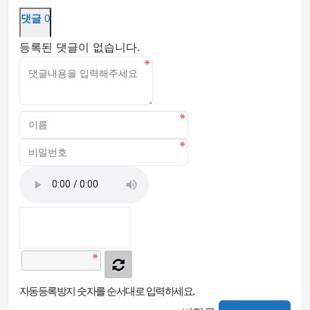
댓글
0
등록된 댓글이 없습니다.
자동등록방지 숫자를 순서대로 입력하세요.