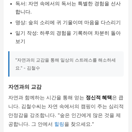
독서: 자연 속에서의 독서는 특별한 경험을 선사
합니다.
명상: 숲의 소리에 귀 기울이며 마음을 다스리기
일기 작성: 하루의 경험을 기록하며 차분히 돌아
보기
"자연과의 교감을 통해 일상의 스트레스를 해소하세
요." - 김철수
자연과의 교감
자연과 함께하는 시간을 통해 얻는
정신적 혜택
은 큽
니다. 김철수씨는 자연 속에서의 캠핑이 주는 심리적
안정감을 강조합니다. "숲은 인간에게 많은 것을 제
공합니다. 그 안에서
힐링
을 찾으세요."