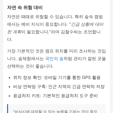
자연 속 위험 대비
자연은 때때로 위험할 수 있습니다. 특히 숲속 캠핑
에서는 예비 지식이 중요합니다. "
긴급 상황에 대비
한 계획
이 필요합니다."라며 김철수씨는 조언합니
다.
가장 기본적인 것은 캠프 위치를 미리 조사하는 것입
니다. 숲체험에서는
국민의 숲
처럼 관리가 잘된 곳을
선택하는 것이 좋습니다.
위치 정보 확인: 모바일 기기를 통한 GPS 활용
비상 연락망 구축: 인근 지역의 긴급 연락처 저장
응급처치 키트: 기본적인 응급처치 도구 준비
"비상시에 대처할 수 있는 능력을 기르는 것이 중요