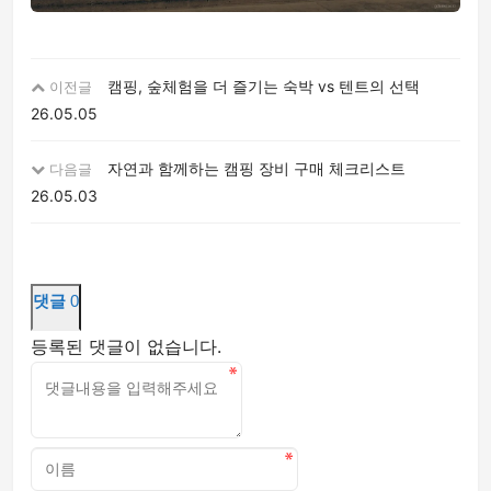
캠핑, 숲체험을 더 즐기는 숙박 vs 텐트의 선택
이전글
26.05.05
자연과 함께하는 캠핑 장비 구매 체크리스트
다음글
26.05.03
댓글
0
등록된 댓글이 없습니다.