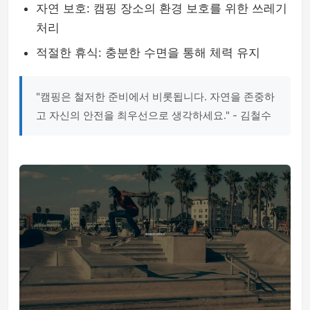
자연 보호: 캠핑 장소의 환경 보호를 위한 쓰레기
처리
적절한 휴식: 충분한 수면을 통해 체력 유지
"캠핑은 철저한 준비에서 비롯됩니다. 자연을 존중하
고 자신의 안전을 최우선으로 생각하세요." - 김철수