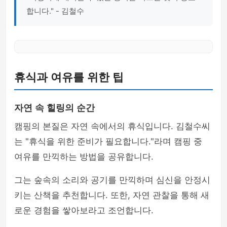
합니다." - 김철수
휴식과 여유를 위한 팁
자연 속 힐링의 순간
캠핑의 본질은 자연 속에서의 휴식입니다. 김철수씨
는 "휴식을 위한 준비가 필요합니다."라며 캠핑 중
여유를 만끽하는 방법을 공유합니다.
그는 숲속의 소리와 공기를 만끽하며 심신을 안정시
키는 산책을 추천합니다. 또한, 자연 관찰을 통해 새
로운 경험을 쌓아보라고 조언합니다.