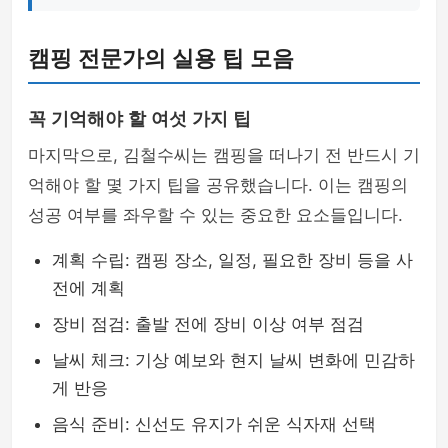
캠핑 전문가의 실용 팁 모음
꼭 기억해야 할 여섯 가지 팁
마지막으로, 김철수씨는 캠핑을 떠나기 전 반드시 기
억해야 할 몇 가지 팁을 공유했습니다. 이는 캠핑의
성공 여부를 좌우할 수 있는 중요한 요소들입니다.
계획 수립: 캠핑 장소, 일정, 필요한 장비 등을 사
전에 계획
장비 점검: 출발 전에 장비 이상 여부 점검
날씨 체크: 기상 예보와 현지 날씨 변화에 민감하
게 반응
음식 준비: 신선도 유지가 쉬운 식자재 선택