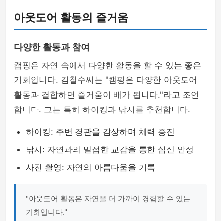
아웃도어 활동의 즐거움
다양한 활동과 참여
캠핑은 자연 속에서 다양한 활동을 할 수 있는 좋은
기회입니다. 김철수씨는 "캠핑은 다양한 아웃도어
활동과 결합하면 즐거움이 배가 됩니다."라고 조언
합니다. 그는 특히 하이킹과 낚시를 추천합니다.
하이킹: 주변 경관을 감상하며 체력 증진
낚시: 자연과의 밀접한 교감을 통한 심신 안정
사진 촬영: 자연의 아름다움을 기록
"아웃도어 활동은 자연을 더 가까이 경험할 수 있는
기회입니다."