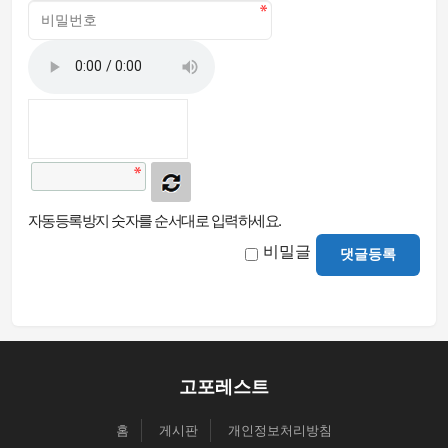
자동등록방지 숫자를 순서대로 입력하세요.
비밀글
댓글등록
고포레스트
홈
게시판
개인정보처리방침