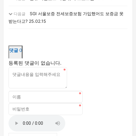
SGI 서울보증 전세보증보험 가입했어도 보증금 못
다음글
받는다고?
25.02.15
댓글
0
등록된 댓글이 없습니다.