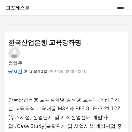
고포레스트
홈
게시판
한국산업은행 교육강좌명
정영우
0건
2,842회
2025.02.16 00:25
한국산업은행 교육강좌명 강좌명 교육기간 접수기
간 교육목적 교육내용 M&A와 PEF 3.19~3.21 1.27
(주거시설, 산업단지 및 지식산업센터 개발사
업)/Case Study(복합단지 및 사업시설 개발사업 중